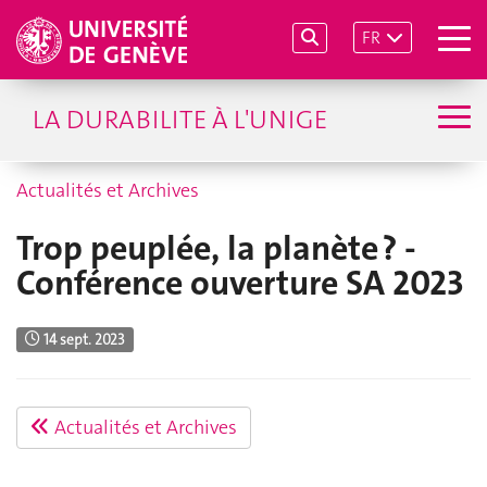
FR
LA DURABILITE À L'UNIGE
Actualités et Archives
Trop peuplée, la planète ? -
Conférence ouverture SA 2023
14 sept. 2023
Actualités et Archives