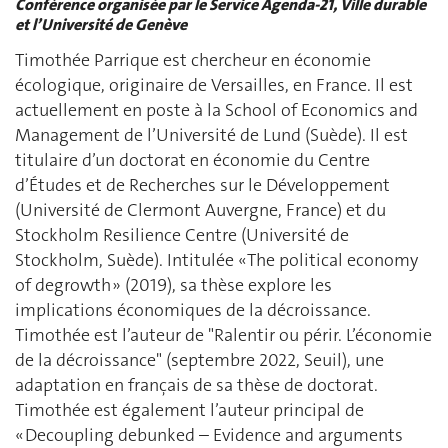
Conférence organisée par le Service Agenda-21, Ville durable
et l’Université de Genève
Timothée Parrique est chercheur en économie
écologique, originaire de Versailles, en France. Il est
actuellement en poste à la School of Economics and
Management de l’Université de Lund (Suède). Il est
titulaire d’un doctorat en économie du Centre
d’Études et de Recherches sur le Développement
(Université de Clermont Auvergne, France) et du
Stockholm Resilience Centre (Université de
Stockholm, Suède). Intitulée « The political economy
of degrowth » (2019), sa thèse explore les
implications économiques de la décroissance.
Timothée est l’auteur de "Ralentir ou périr. L’économie
de la décroissance" (septembre 2022, Seuil), une
adaptation en français de sa thèse de doctorat.
Timothée est également l’auteur principal de
« Decoupling debunked – Evidence and arguments