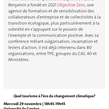
Benjamin a fondé en 2021
Objective Zero
, une
agence de formation et de sensibilisation des
collaborateurs d'entreprise et de collectivités à la
transition écologique, plus particulièrement à la
sobriété en s'appuyant sur le pouvoir de
l'exemple et la communication positive. Avec sa
conférence mêlant vulgarisation, incarnation et
leviers d'action, il est déjà intervenu dans 80
organisations, entre TPE, groupes du CAC 40 et
Ministères.
Quel tourisme à l’ère du changement climatique?
Mercredi 29 novembre | 18h45-19h45
Université de Genève