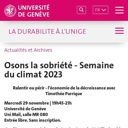
FR
LA DURABILITE À L'UNIGE
Actualités et Archives
Osons la sobriété - Semaine
du climat 2023
Ralentir ou périr - l'économie de la décroissance avec
Timothée Parrique
Mercredi 29 novembre | 19h45-21h
Université de Genève
Uni Mail, salle MR 080
Entrée libre. Sans inscription.