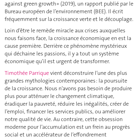
against green growth » (2019), un rapport publié par le
Bureau européen de l’environnement (BEE). Il écrit
fréquemment sur la croissance verte et le découplage.
Loin d’être le remède miracle aux crises auxquelles
nous faisons face, la croissance économique en est la
cause première. Derrière ce phénomène mystérieux
qui déchaine les passions, il y a tout un système
économique qu’il est urgent de transformer.
Timothée Parrique
vient déconstruire l’une des plus
grandes mythologies contemporaines : la poursuite
de la croissance. Nous n’avons pas besoin de produire
plus pour atténuer le changement climatique,
éradiquer la pauvreté, réduire les inégalités, créer de
l’emploi, financer les services publics, ou améliorer
notre qualité de vie. Au contraire, cette obsession
moderne pour l’accumulation est un frein au progrès
social et un accélérateur de l’effondrement