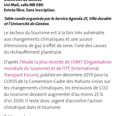
Uni Mail, salle MR 080
Entrée libre. Sans inscription.
Table-ronde organisée par le Service Agenda-21, Ville durable
et l’Université de Genève.
Le secteur du tourisme est à la fois très vulnérable
aux changements climatiques et une source
d’émissions de gaz à effet de serre, l’une des causes
du réchauffement planétaire.
D'après
l'étude la plus récente de l'OMT (Organisation
mondiale du tourisme) et de l'ITF (International
Transport Forum)
, publiée en décembre 2019 pour la
COP25 de la Convention-Cadre des Nations Unies sur
les changements climatiques, les émissions de CO2
du tourisme devaient augmenter d’au moins 25 %
d’ici 2030. Il reste donc urgent d’accroître l’action
climatique dans le tourisme.