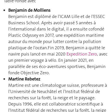
Table-ronde avec
Benjamin de Molliens
Benjamin est diplômé de l'ICAM Lille et de l'ESSEC
Business School. Après avoir passé 5 années à
l'international dans le digital, il a ensuite cofondé
Plastic Odyssey en 2017, une expédition maritime
autour du monde pour lutter contre la pollution
plastique de l'océan.Fin 2019, Benjamin a quitté le
navire puis lancé en mai 2020
Expedition Zero
, avec
un premier voyage à vélo. En janvier 2021, en
parallèle de ses éco-aventures sportives, Benjamin
fonde Objective Zero.
Martine Rebetez
Martine est une climatologue suisse, professeure à
l'Université de Neuchâtel et l'Institut fédéral de
recherches sur la forêt, la neige et le paysage.
Depuis 1996, elle est collaboratrice scientifique à
l'Institut fédéral de recherches sur la forêt, la neige