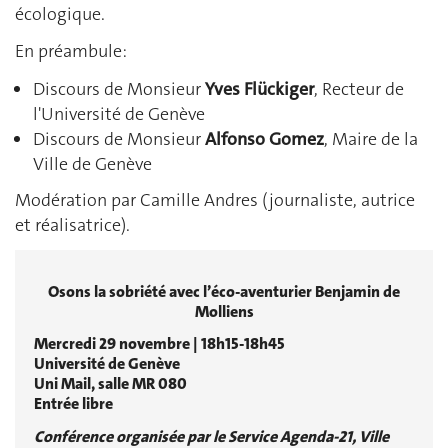
écologique.
En préambule:
Discours de Monsieur
Yves Flückiger
, Recteur de
l'Université de Genève
Discours de Monsieur
Alfonso Gomez
, Maire de la
Ville de Genève
Modération par Camille Andres (journaliste, autrice
et réalisatrice).
Osons la sobriété avec l’éco-aventurier Benjamin de
Molliens
Mercredi 29 novembre | 18h15-18h45
Université de Genève
Uni Mail, salle MR 080
Entrée libre
Conférence organisée par le Service Agenda-21, Ville