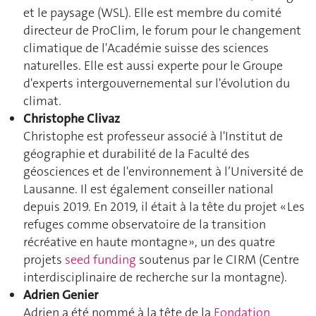
et le paysage (WSL). Elle est membre du comité
directeur de ProClim, le forum pour le changement
climatique de l'Académie suisse des sciences
naturelles. Elle est aussi experte pour le Groupe
d'experts intergouvernemental sur l'évolution du
climat.
Christophe Clivaz
Christophe est professeur associé à l'Institut de
géographie et durabilité de la Faculté des
géosciences et de l'environnement à l’Université de
Lausanne. Il est également conseiller national
depuis 2019. En 2019, il était à la tête du projet « Les
refuges comme observatoire de la transition
récréative en haute montagne », un des quatre
projets
seed funding
soutenus par le CIRM (Centre
interdisciplinaire de recherche sur la montagne).
Adrien Genier
Adrien a été nommé à la tête de la
Fondation