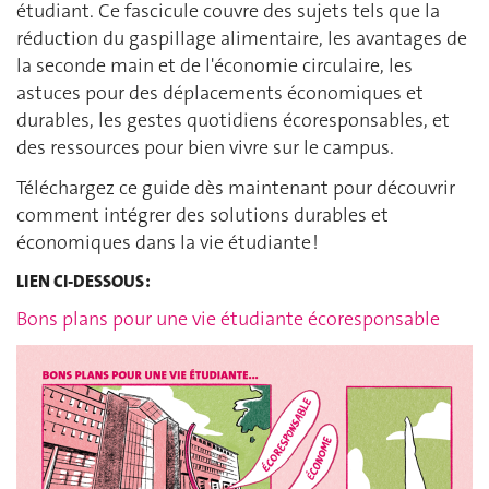
étudiant. Ce fascicule couvre des sujets tels que la
réduction du gaspillage alimentaire, les avantages de
la seconde main et de l'économie circulaire, les
astuces pour des déplacements économiques et
durables, les gestes quotidiens écoresponsables, et
des ressources pour bien vivre sur le campus.
Téléchargez ce guide dès maintenant pour découvrir
comment intégrer des solutions durables et
économiques dans la vie étudiante !
LIEN CI-DESSOUS :
Bons plans pour une vie étudiante écoresponsable