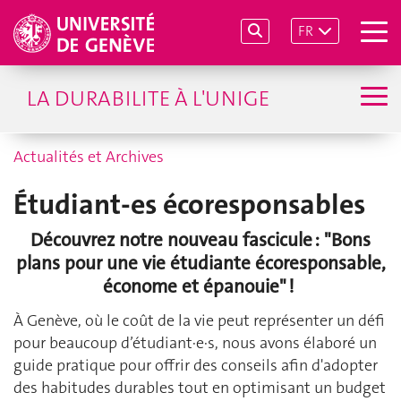
FR
LA DURABILITE À L'UNIGE
Actualités et Archives
Étudiant-es écoresponsables
Découvrez notre nouveau fascicule : "Bons
plans pour une vie étudiante écoresponsable,
économe et épanouie" !
À Genève, où le coût de la vie peut représenter un défi
pour beaucoup d’étudiant·e·s, nous avons élaboré un
guide pratique pour offrir des conseils afin d'adopter
des habitudes durables tout en optimisant un budget