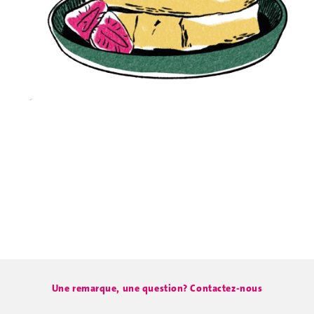
Une remarque, une question? Contactez-nous