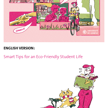
ENGLISH VERSION :
Smart Tips for an Eco-Friendly Student Life