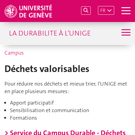
FR
LA DURABILITE À L'UNIGE
Campus
Déchets valorisables
Pour réduire nos déchets et mieux trier, l'UNIGE met
en place plusieurs mesures :
Apport participatif
Sensibilisation et communication
Formations
> Service du Campus Durable - Déchets