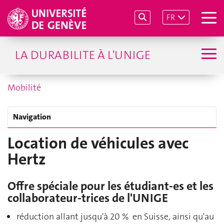
FR
LA DURABILITE À L'UNIGE
Mobilité
Navigation
Location de véhicules avec
Hertz
Offre spéciale pour les étudiant-es et les
collaborateur-trices de l'UNIGE
réduction allant jusqu'à 20 % en Suisse, ainsi qu'au