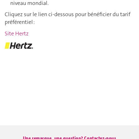
niveau mondial.
Cliquez sur le lien ci-dessous pour bénéficier du tarif
préférentiel :
Site Hertz
Une remarque, une question? Contactez-nous