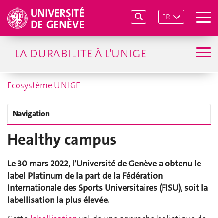
FR
LA DURABILITE À L'UNIGE
Ecosystème UNIGE
Navigation
Healthy campus
Le 30 mars 2022, l’Université de Genève a obtenu le
label Platinum de la part de la Fédération
Internationale des Sports Universitaires (FISU), soit la
labellisation la plus élevée.