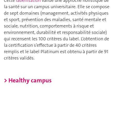
Cette
labellisation
valide une approche holistique de
la santé sur un campus universitaire. Elle se compose
de sept domaines (management, activités physiques
et sport, prévention des maladies, santé mentale et
sociale, nutrition, comportements à risque et
environnement, durabilité et responsabilité sociale)
qui recensent les 100 critères du label. L’obtention de
la certification s’effectue à partir de 40 critères
remplis et le label Platinum est obtenu à partir de 91
critères validés.
> Healthy campus